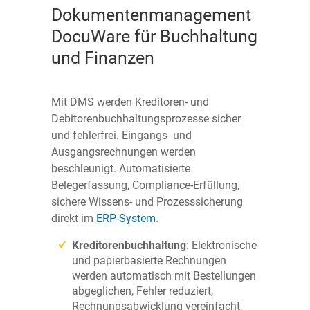
Dokumentenmanagement
DocuWare für Buchhaltung
und Finanzen
Mit DMS werden Kreditoren- und
Debitorenbuchhaltungsprozesse sicher
und fehlerfrei. Eingangs- und
Ausgangsrechnungen werden
beschleunigt. Automatisierte
Belegerfassung, Compliance-Erfüllung,
sichere Wissens- und Prozesssicherung
direkt im
ERP-System
.
Kreditorenbuchhaltung
: Elektronische
und papierbasierte Rechnungen
werden automatisch mit Bestellungen
abgeglichen, Fehler reduziert,
Rechnungsabwicklung vereinfacht,