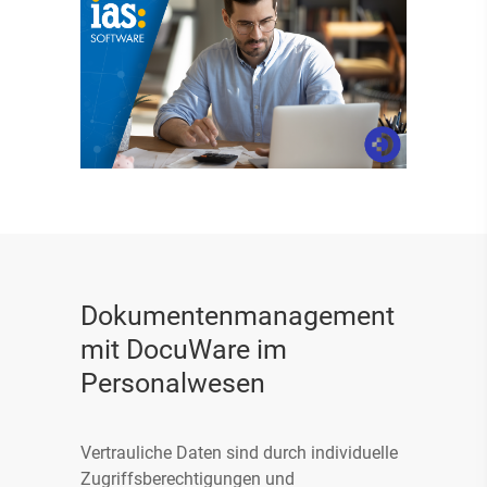
Dokumentenmanagement
mit DocuWare im
Personalwesen
Vertrauliche Daten sind durch individuelle
Zugriffsberechtigungen und