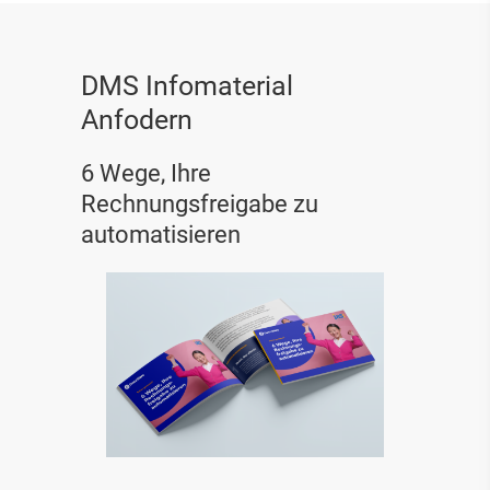
DMS Infomaterial
Anfodern
6 Wege, Ihre
Rechnungsfreigabe zu
automatisieren