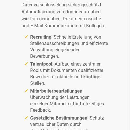
Datenverschlüsselung sicher geschützt.
Automatisierung von Routineaufgaben
wie Dateneingaben, Dokumentensuche
und E-Mail-Kommunikation mit Kollegen.
Recruiting
: Schnelle Erstellung von
Stellenausschreibungen und effiziente
Verwaltung eingehender
Bewerbungen.
Talentpool
: Aufbau eines zentralen
Pools mit Dokumenten qualifizierter
Bewerber für aktuelle und künftige
Stellen.
Mitarbeiterbeurteilungen
:
Überwachung der Leistungen
einzelner Mitarbeiter für frühzeitiges
Feedback.
Gesetzliche Bestimmungen
: Schutz
vertraulicher Daten durch