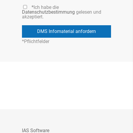
*
Ich habe die
Datenschutzbestimmung
gelesen und
akzeptiert.
*Pflichtfelder
IAS Software