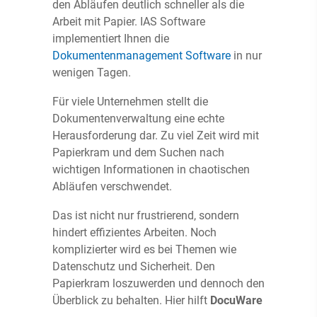
den Abläufen deutlich schneller als die
Arbeit mit Papier. IAS Software
implementiert Ihnen die
Dokumentenmanagement Software
in nur
wenigen Tagen.
Für viele Unternehmen stellt die
Dokumentenverwaltung eine echte
Herausforderung dar. Zu viel Zeit wird mit
Papierkram und dem Suchen nach
wichtigen Informationen in chaotischen
Abläufen verschwendet.
Das ist nicht nur frustrierend, sondern
hindert effizientes Arbeiten. Noch
komplizierter wird es bei Themen wie
Datenschutz und Sicherheit. Den
Papierkram loszuwerden und dennoch den
Überblick zu behalten. Hier hilft
DocuWare