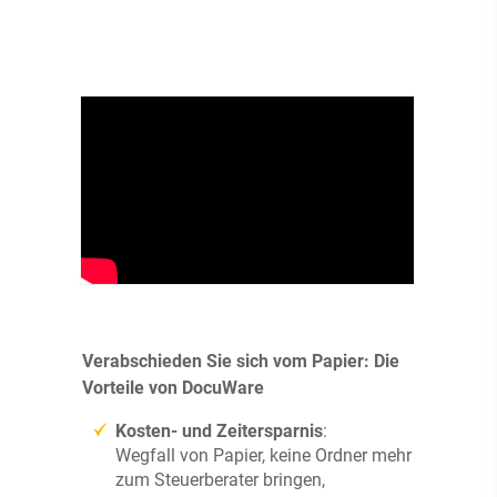
Verabschieden Sie sich vom Papier: Die
Vorteile von DocuWare
Kosten- und Zeitersparnis
:
Wegfall von Papier, keine Ordner mehr
zum Steuerberater bringen,