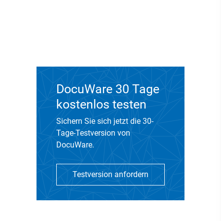
DocuWare 30 Tage
kostenlos testen
Sichern Sie sich jetzt die 30-
Tage-Testversion von
DocuWare.
Testversion anfordern