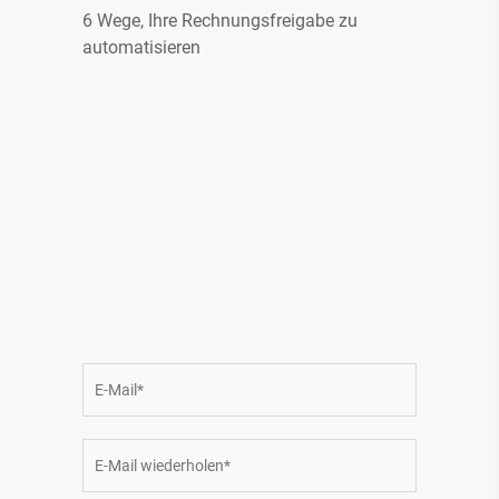
6 Wege, Ihre Rechnungsfreigabe zu
automatisieren