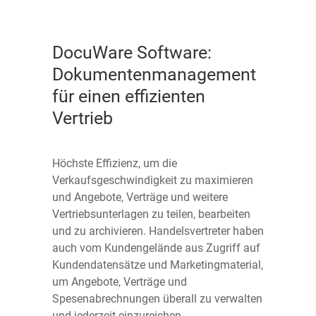
DocuWare Software:
Dokumentenmanagement
für einen effizienten
Vertrieb
Höchste Effizienz, um die
Verkaufsgeschwindigkeit zu maximieren
und Angebote, Verträge und weitere
Vertriebsunterlagen zu teilen, bearbeiten
und zu archivieren. Handelsvertreter haben
auch vom Kundengelände aus Zugriff auf
Kundendatensätze und Marketingmaterial,
um Angebote, Verträge und
Spesenabrechnungen überall zu verwalten
und jederzeit einzureichen.