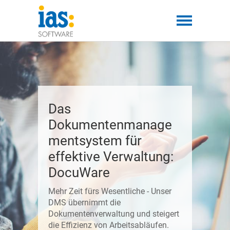
Das
Dokumentenmanage
mentsystem für
effektive Verwaltung:
DocuWare
Mehr Zeit fürs Wesentliche - Unser
DMS übernimmt die
Dokumentenverwaltung und steigert
die Effizienz von Arbeitsabläufen.