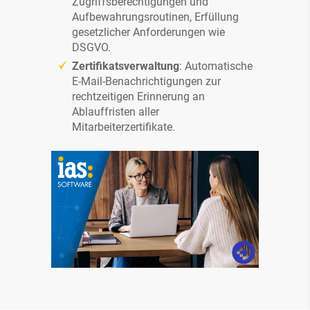
Zugriffsberechtigungen und
Aufbewahrungsroutinen, Erfüllung
gesetzlicher Anforderungen wie
DSGVO.
Zertifikatsverwaltung
: Automatische
E-Mail-Benachrichtigungen zur
rechtzeitigen Erinnerung an
Ablauffristen aller
Mitarbeiterzertifikate.