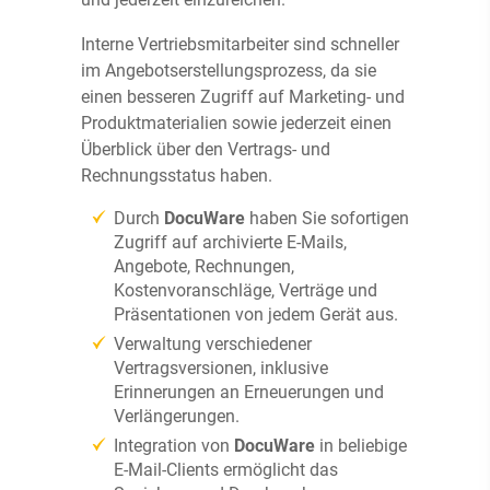
Interne Vertriebsmitarbeiter sind schneller
im Angebotserstellungsprozess, da sie
einen besseren Zugriff auf Marketing- und
Produktmaterialien sowie jederzeit einen
Überblick über den Vertrags- und
Rechnungsstatus haben.
Durch
DocuWare
haben Sie sofortigen
Zugriff auf archivierte E-Mails,
Angebote, Rechnungen,
Kostenvoranschläge, Verträge und
Präsentationen von jedem Gerät aus.
Verwaltung verschiedener
Vertragsversionen, inklusive
Erinnerungen an Erneuerungen und
Verlängerungen.
Integration von
DocuWare
in beliebige
E-Mail-Clients ermöglicht das