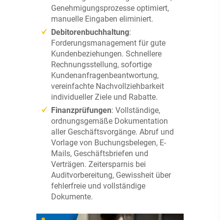
Genehmigungsprozesse optimiert,
manuelle Eingaben eliminiert.
Debitorenbuchhaltung
:
Forderungsmanagement für gute
Kundenbeziehungen. Schnellere
Rechnungsstellung, sofortige
Kundenanfragenbeantwortung,
vereinfachte Nachvollziehbarkeit
individueller Ziele und Rabatte.
Finanzprüfungen
: Vollständige,
ordnungsgemäße Dokumentation
aller Geschäftsvorgänge. Abruf und
Vorlage von Buchungsbelegen, E-
Mails, Geschäftsbriefen und
Verträgen. Zeitersparnis bei
Auditvorbereitung, Gewissheit über
fehlerfreie und vollständige
Dokumente.