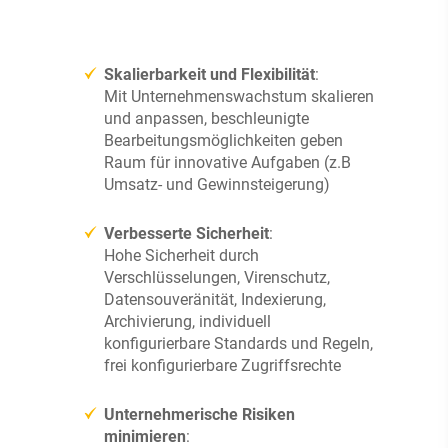
Skalierbarkeit und Flexibilität
:
Mit Unternehmenswachstum skalieren
und anpassen, beschleunigte
Bearbeitungsmöglichkeiten geben
Raum für innovative Aufgaben (z.B
Umsatz- und Gewinnsteigerung)
Verbesserte Sicherheit
:
Hohe Sicherheit durch
Verschlüsselungen, Virenschutz,
Datensouveränität, Indexierung,
Archivierung, individuell
konfigurierbare Standards und Regeln,
frei konfigurierbare Zugriffsrechte
Unternehmerische Risiken
minimieren
: