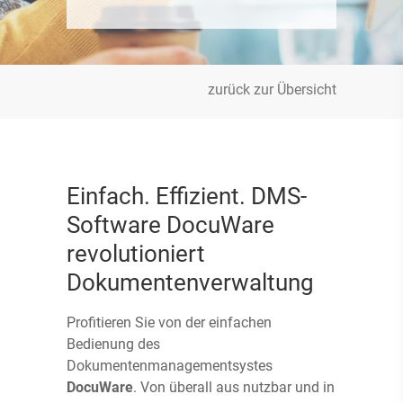
zurück zur Übersicht
Einfach. Effizient. DMS-
Software DocuWare
revolutioniert
Dokumentenverwaltung
Profitieren Sie von der einfachen
Bedienung des
Dokumentenmanagementsystes
DocuWare
. Von überall aus nutzbar und in