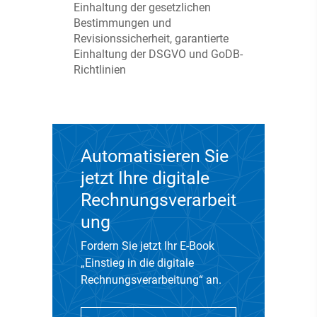
Einhaltung der gesetzlichen
Bestimmungen und
Revisionssicherheit, garantierte
Einhaltung der DSGVO und GoDB-
Richtlinien
Automatisieren Sie
jetzt Ihre digitale
Rechnungsverarbeit
ung
Fordern Sie jetzt Ihr E-Book
„Einstieg in die digitale
Rechnungsverarbeitung“ an.