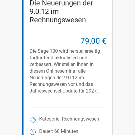
Die Neuerungen der
9.0.12 im
Rechnungswesen
79,00 €
Die Sage 100 wird herstellerseitig
fortlaufend aktualisiert und
verbessert. Wir stellen Ihnen in
diesem Onlineseminar alle
Neuerungen der 9.0.12 im
Rechnungswesen vor und das
Jahreswechsel-Update für 2027.
Kategorie: Rechnungswesen
Dauer: 60 Minuten