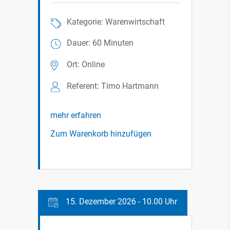
Kategorie: Warenwirtschaft
Dauer: 60 Minuten
Ort: Online
Referent: Timo Hartmann
mehr erfahren
Zum Warenkorb hinzufügen
15. Dezember 2026 - 10.00 Uhr