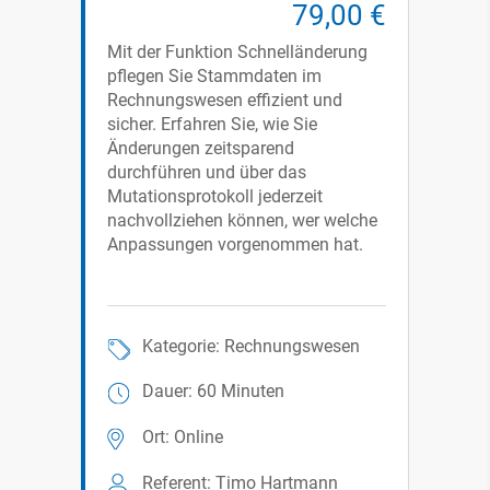
79,00 €
Mit der Funktion Schnelländerung
pflegen Sie Stammdaten im
Rechnungswesen effizient und
sicher. Erfahren Sie, wie Sie
Änderungen zeitsparend
durchführen und über das
Mutationsprotokoll jederzeit
nachvollziehen können, wer welche
Anpassungen vorgenommen hat.
Kategorie: Rechnungswesen
Dauer: 60 Minuten
Ort: Online
Referent: Timo Hartmann