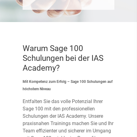
Warum Sage 100
Schulungen bei der IAS
Academy?
Mit Kompetenz zum Erfolg – Sage 100 Schulungen auf
höchstem Niveau
Entfalten Sie das volle Potenzial Ihrer
Sage 100 mit den professionellen
Schulungen der IAS Academy. Unsere
praxisnahen Trainings machen Sie und Ihr
Team effizienter und sicherer im Umgang