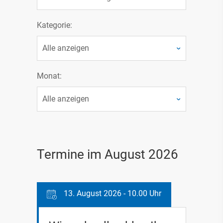
Kategorie:
Monat:
Termine im August 2026
13. August 2026 - 10.00 Uhr