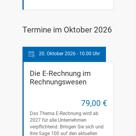
Termine im Oktober 2026
20. Oktober 2026 - 10.00 Uhr
Die E-Rechnung im
Rechnungswesen
79,00 €
Das Thema E-Rechnung wird ab
2027 für alle Unternehmen
verpflichtend. Bringen Sie sich und
Ihre Sage 100 auf den aktuellen