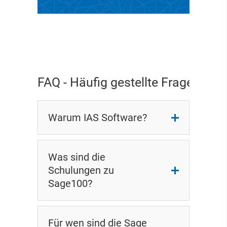
FAQ - Häufig gestellte Fragen
Warum IAS Software?
Was sind die
Schulungen zu
Sage100?
Für wen sind die Sage