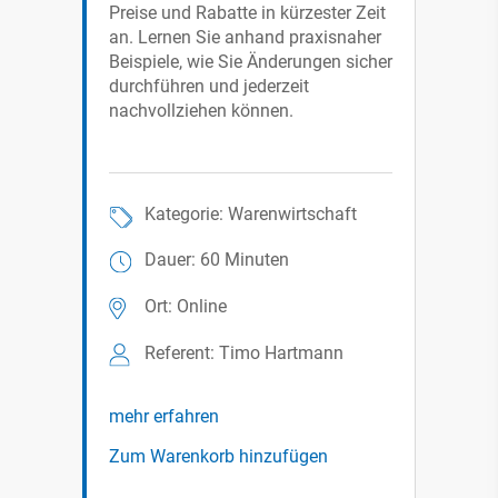
Preise und Rabatte in kürzester Zeit
an. Lernen Sie anhand praxisnaher
Beispiele, wie Sie Änderungen sicher
durchführen und jederzeit
nachvollziehen können.
Kategorie: Warenwirtschaft
Dauer: 60 Minuten
Ort: Online
Referent: Timo Hartmann
mehr erfahren
Zum Warenkorb hinzufügen