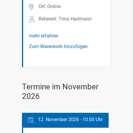
Ort: Online
Referent: Timo Hartmann
mehr erfahren
Zum Warenkorb hinzufügen
Termine im November
2026
12. November 2026 - 10.00 Uhr