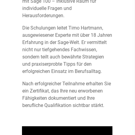
mit Sage 100 – inklusive Raum für
individuelle Fragen und
Herausforderungen.
Die Schulungen leitet Timo Hartmann,
ausgewiesener Experte mit über 18 Jahren
Erfahrung in der Sage-Welt. Er vermittelt
nicht nur tiefgehendes Fachwissen,
sondern teilt auch bewährte Strategien
und praxiserprobte Tipps für den
erfolgreichen Einsatz im Berufsalltag.
Nach erfolgreicher Teilnahme erhalten Sie
ein Zertifikat, das Ihre neu erworbenen
Fähigkeiten dokumentiert und Ihre
berufliche Qualifikation sichtbar stärkt.