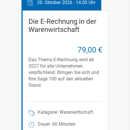
20. Oktober 2026 - 14.00 Uhr
Die E-Rechnung in der
Warenwirtschaft
79,00 €
Das Thema E-Rechnung wird ab
2027 für alle Unternehmen
verpflichtend. Bringen Sie sich und
Ihre Sage 100 auf den aktuellen
Stand.
Kategorie: Warenwirtschaft
Dauer: 60 Minuten