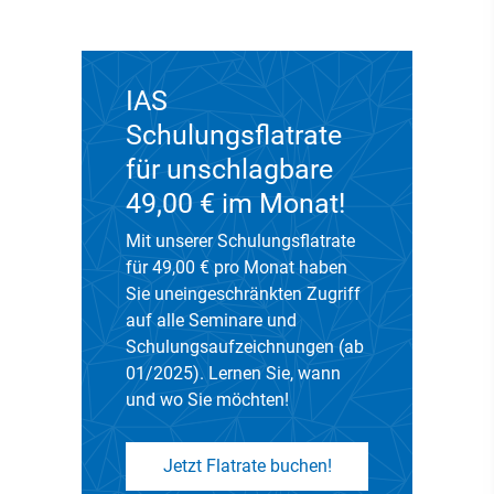
IAS
Schulungsflatrate
für unschlagbare
49,00 € im Monat!
Mit unserer Schulungsflatrate
für 49,00 € pro Monat haben
Sie uneingeschränkten Zugriff
auf alle Seminare und
Schulungsaufzeichnungen (ab
01/2025). Lernen Sie, wann
und wo Sie möchten!
Jetzt Flatrate buchen!