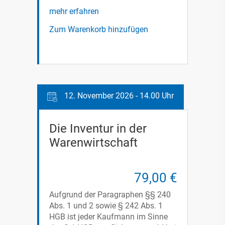
mehr erfahren
Zum Warenkorb hinzufügen
12. November 2026 - 14.00 Uhr
Die Inventur in der
Warenwirtschaft
79,00 €
Aufgrund der Paragraphen §§ 240
Abs. 1 und 2 sowie § 242 Abs. 1
HGB ist jeder Kaufmann im Sinne