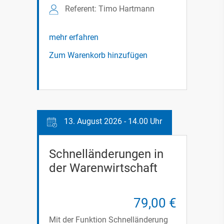
Referent: Timo Hartmann
mehr erfahren
Zum Warenkorb hinzufügen
13. August 2026 - 14.00 Uhr
Schnelländerungen in
der Warenwirtschaft
79,00 €
Mit der Funktion Schnelländerung