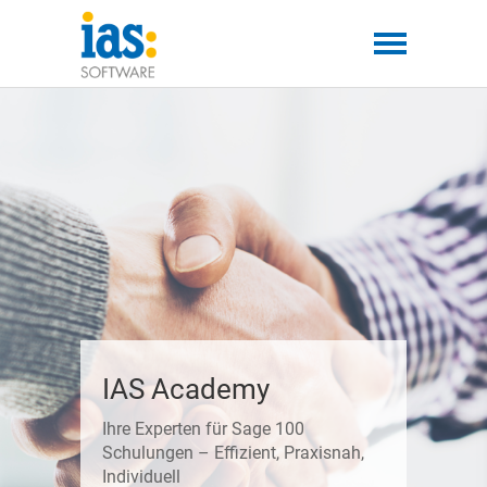
IAS Academy
Ihre Experten für Sage 100
Schulungen – Effizient, Praxisnah,
Individuell