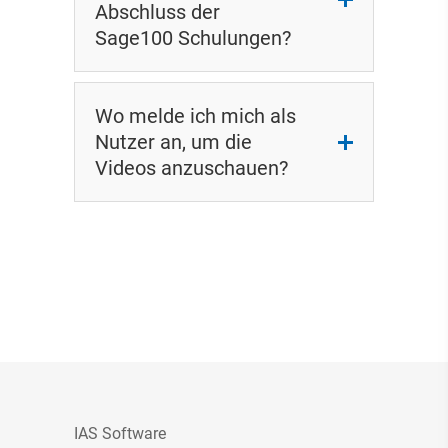
Abschluss der
Sage100 Schulungen?
Wo melde ich mich als
Nutzer an, um die
Videos anzuschauen?
IAS Software