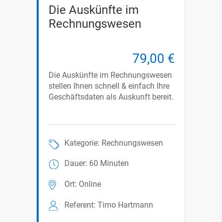
Die Auskünfte im
Rechnungswesen
79,00 €
Die Auskünfte im Rechnungswesen
stellen Ihnen schnell & einfach Ihre
Geschäftsdaten als Auskunft bereit.
Kategorie: Rechnungswesen
Dauer: 60 Minuten
Ort: Online
Referent: Timo Hartmann