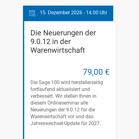
15. Dezember 2026 - 14.00 Uhr
Die Neuerungen der
9.0.12 in der
Warenwirtschaft
79,00 €
Die Sage 100 wird herstellerseitig
fortlaufend aktualisiert und
verbessert. Wir stellen Ihnen in
diesem Onlineseminar alle
Neuerungen der 9.0.12 für die
Warenwirtschaft vor und das
Jahreswechsel-Update für 2027.