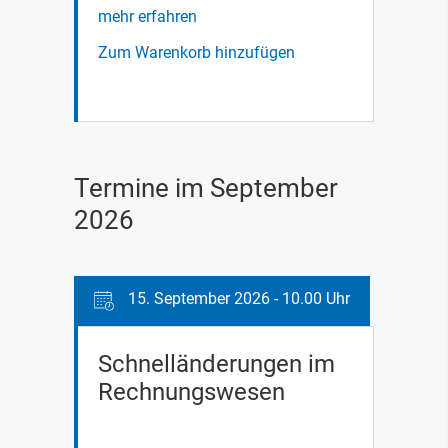
mehr erfahren
Zum Warenkorb hinzufügen
Termine im September
2026
15. September 2026 - 10.00 Uhr
Schnelländerungen im
Rechnungswesen