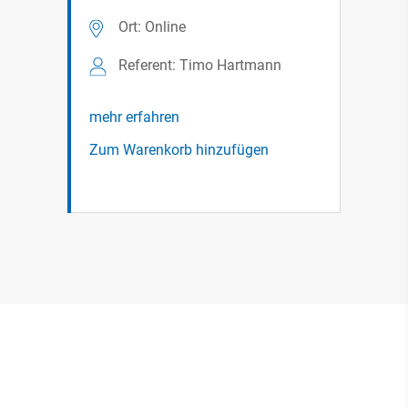
Ort: Online
Referent: Timo Hartmann
mehr erfahren
Zum Warenkorb hinzufügen