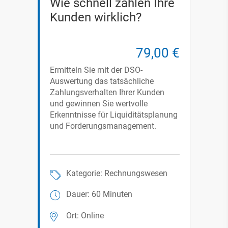
Wie schnell zahlen Ihre
Kunden wirklich?
79,00 €
Ermitteln Sie mit der DSO-
Auswertung das tatsächliche
Zahlungsverhalten Ihrer Kunden
und gewinnen Sie wertvolle
Erkenntnisse für Liquiditätsplanung
und Forderungsmanagement.
Kategorie: Rechnungswesen
Dauer: 60 Minuten
Ort: Online