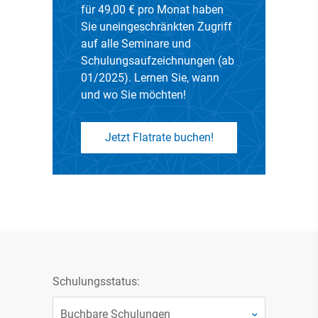
für 49,00 € pro Monat haben
Sie uneingeschränkten Zugriff
auf alle Seminare und
Schulungsaufzeichnungen (ab
01/2025). Lernen Sie, wann
und wo Sie möchten!
Jetzt Flatrate buchen!
Schulungsstatus: