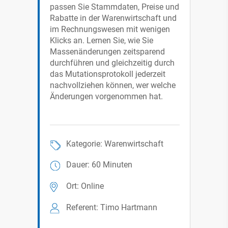
passen Sie Stammdaten, Preise und
Rabatte in der Warenwirtschaft und
im Rechnungswesen mit wenigen
Klicks an. Lernen Sie, wie Sie
Massenänderungen zeitsparend
durchführen und gleichzeitig durch
das Mutationsprotokoll jederzeit
nachvollziehen können, wer welche
Änderungen vorgenommen hat.
Kategorie: Warenwirtschaft
Dauer: 60 Minuten
Ort: Online
Referent: Timo Hartmann