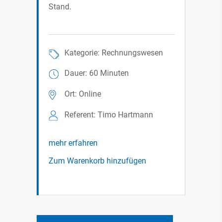
Stand.
Kategorie: Rechnungswesen
Dauer: 60 Minuten
Ort: Online
Referent: Timo Hartmann
mehr erfahren
Zum Warenkorb hinzufügen