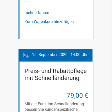
mehr erfahren
Zum Warenkorb hinzufügen
15. September 2026 - 14.00 Uhr
Preis- und Rabattpflege
mit Schnelländerung
79,00 €
Mit der Funktion Schnelländerung
passen Sie kundenspezifische