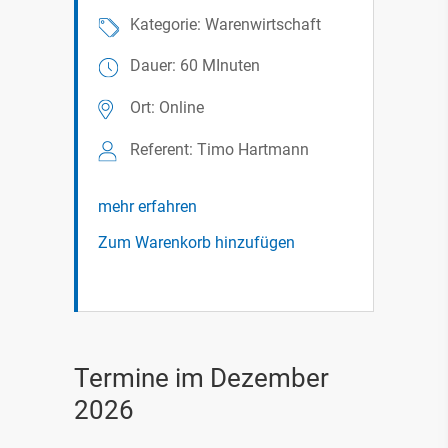
Kategorie: Warenwirtschaft
Dauer: 60 MInuten
Ort: Online
Referent: Timo Hartmann
mehr erfahren
Zum Warenkorb hinzufügen
Termine im Dezember
2026