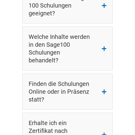
100 Schulungen
geeignet?
Welche Inhalte werden
in den Sage100
Schulungen
behandelt?
Finden die Schulungen
Online oder in Präsenz
statt?
Erhalte ich ein
Zertifikat nach