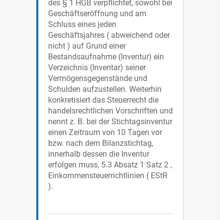
des § 1 HGB verpflichtet, sowohl bei
Geschäftseröffnung und am
Schluss eines jeden
Geschäftsjahres ( abweichend oder
nicht ) auf Grund einer
Bestandsaufnahme (Inventur) ein
Verzeichnis (Inventar) seiner
Vermögensgegenstände und
Schulden aufzustellen. Weiterhin
konkretisiert das Steuerrecht die
handelsrechtlichen Vorschriften und
nennt z. B. bei der Stichtagsinventur
einen Zeitraum von 10 Tagen vor
bzw. nach dem Bilanzstichtag,
innerhalb dessen die Inventur
erfolgen muss, 5.3 Absatz 1 Satz 2 ,
Einkommensteuerrichtlinien ( EStR
).