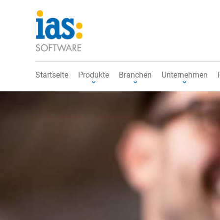
Startseite
Produkte
Branchen
Unternehmen