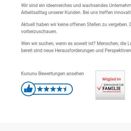
Wir sind ein ideenreiches und wachsendes Unternehme
Arbeitsalltag unserer Kunden. Bei uns treffen innov
Aktuell haben wir keine offenen Stellen zu vergeben. D
vorbeizuschauen.
Wen wir suchen, wenn es soweit ist? Menschen, die L
bereit sind neue Herausforderungen und Perspektiv
Kununu Bewertungen ansehen