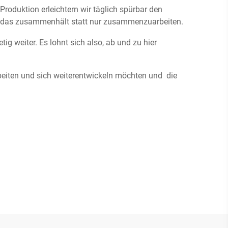
oduktion erleichtern wir täglich spürbar den
m, das zusammenhält statt nur zusammenzuarbeiten.
ig weiter. Es lohnt sich also, ab und zu hier
beiten und sich weiterentwickeln möchten und die