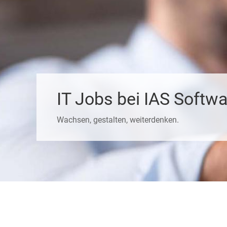
IT Jobs bei IAS Softw
Wachsen, gestalten, weiterdenken.