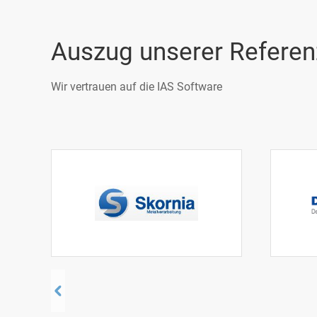
Auszug unserer Refere
Wir vertrauen auf die IAS Software