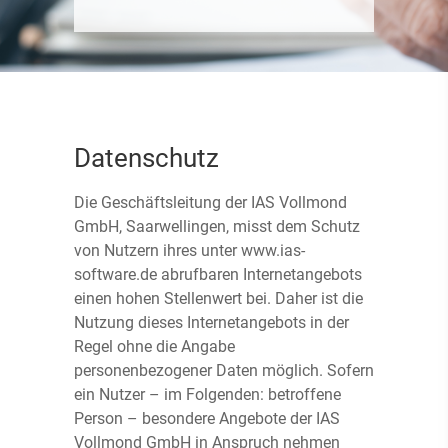
Datenschutz
Die Geschäftsleitung der IAS Vollmond
GmbH, Saarwellingen, misst dem Schutz
von Nutzern ihres unter www.ias-
software.de abrufbaren Internetangebots
einen hohen Stellenwert bei. Daher ist die
Nutzung dieses Internetangebots in der
Regel ohne die Angabe
personenbezogener Daten möglich. Sofern
ein Nutzer – im Folgenden: betroffene
Person – besondere Angebote der IAS
Vollmond GmbH in Anspruch nehmen