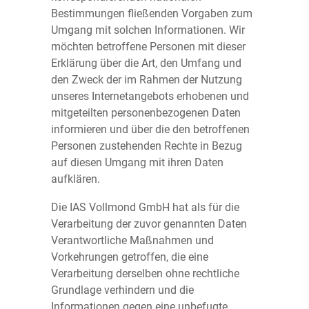
Bestimmungen fließenden Vorgaben zum
Umgang mit solchen Informationen. Wir
möchten betroffene Personen mit dieser
Erklärung über die Art, den Umfang und
den Zweck der im Rahmen der Nutzung
unseres Internetangebots erhobenen und
mitgeteilten personenbezogenen Daten
informieren und über die den betroffenen
Personen zustehenden Rechte in Bezug
auf diesen Umgang mit ihren Daten
aufklären.
Die IAS Vollmond GmbH hat als für die
Verarbeitung der zuvor genannten Daten
Verantwortliche Maßnahmen und
Vorkehrungen getroffen, die eine
Verarbeitung derselben ohne rechtliche
Grundlage verhindern und die
Informationen gegen eine unbefugte