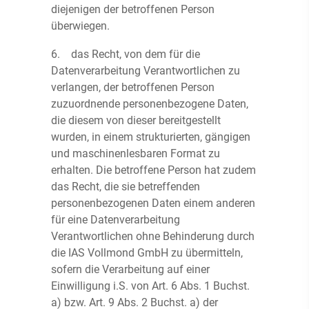
diejenigen der betroffenen Person
überwiegen.
6. das Recht, von dem für die
Datenverarbeitung Verantwortlichen zu
verlangen, der betroffenen Person
zuzuordnende personenbezogene Daten,
die diesem von dieser bereitgestellt
wurden, in einem strukturierten, gängigen
und maschinenlesbaren Format zu
erhalten. Die betroffene Person hat zudem
das Recht, die sie betreffenden
personenbezogenen Daten einem anderen
für eine Datenverarbeitung
Verantwortlichen ohne Behinderung durch
die IAS Vollmond GmbH zu übermitteln,
sofern die Verarbeitung auf einer
Einwilligung i.S. von Art. 6 Abs. 1 Buchst.
a) bzw. Art. 9 Abs. 2 Buchst. a) der