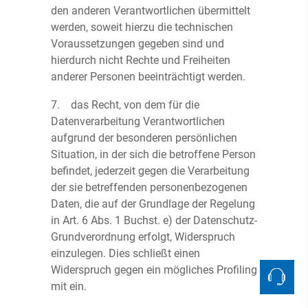
den anderen Verantwortlichen übermittelt
werden, soweit hierzu die technischen
Voraussetzungen gegeben sind und
hierdurch nicht Rechte und Freiheiten
anderer Personen beeinträchtigt werden.
7. das Recht, von dem für die
Datenverarbeitung Verantwortlichen
aufgrund der besonderen persönlichen
Situation, in der sich die betroffene Person
befindet, jederzeit gegen die Verarbeitung
der sie betreffenden personenbezogenen
Daten, die auf der Grundlage der Regelung
in Art. 6 Abs. 1 Buchst. e) der Datenschutz-
Grundverordnung erfolgt, Widerspruch
einzulegen. Dies schließt einen
Widerspruch gegen ein mögliches Profiling
mit ein.