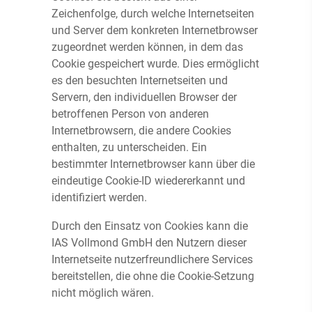
Zeichenfolge, durch welche Internetseiten
und Server dem konkreten Internetbrowser
zugeordnet werden können, in dem das
Cookie gespeichert wurde. Dies ermöglicht
es den besuchten Internetseiten und
Servern, den individuellen Browser der
betroffenen Person von anderen
Internetbrowsern, die andere Cookies
enthalten, zu unterscheiden. Ein
bestimmter Internetbrowser kann über die
eindeutige Cookie-ID wiedererkannt und
identifiziert werden.
Durch den Einsatz von Cookies kann die
IAS Vollmond GmbH den Nutzern dieser
Internetseite nutzerfreundlichere Services
bereitstellen, die ohne die Cookie-Setzung
nicht möglich wären.