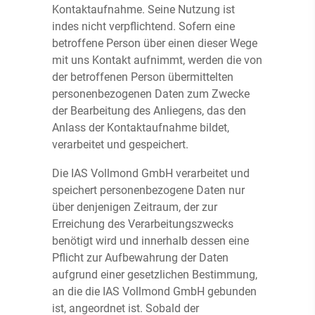
Kontaktaufnahme. Seine Nutzung ist
indes nicht verpflichtend. Sofern eine
betroffene Person über einen dieser Wege
mit uns Kontakt aufnimmt, werden die von
der betroffenen Person übermittelten
personenbezogenen Daten zum Zwecke
der Bearbeitung des Anliegens, das den
Anlass der Kontaktaufnahme bildet,
verarbeitet und gespeichert.
Die IAS Vollmond GmbH verarbeitet und
speichert personenbezogene Daten nur
über denjenigen Zeitraum, der zur
Erreichung des Verarbeitungszwecks
benötigt wird und innerhalb dessen eine
Pflicht zur Aufbewahrung der Daten
aufgrund einer gesetzlichen Bestimmung,
an die die IAS Vollmond GmbH gebunden
ist, angeordnet ist. Sobald der