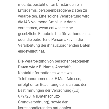
möchte, besteht unter Umständen ein
Erfordernis, personenbezogene Daten zu
verarbeiten. Eine solche Verarbeitung wird
die IAS Vollmond GmbH nur dann
vornehmen, wenn entweder eine
gesetzliche Erlaubnis hierfür vorhanden ist
oder die betroffene Person aktiv in die
Verarbeitung der ihr zuzuordnenden Daten
eingewilligt hat.
Die Verarbeitung von personenbezogenen
Daten wie z.B. Name, Anschrift,
Kontaktinformationen wie etwa
Telefonnummer oder E-Mail-Adresse,
erfolgt unter Beachtung der sich aus den
Bestimmungen der Verordnung (EU)
679/2016 (Datenschutz-
Grundverordnung), sowie den
korrespondierenden nationalen