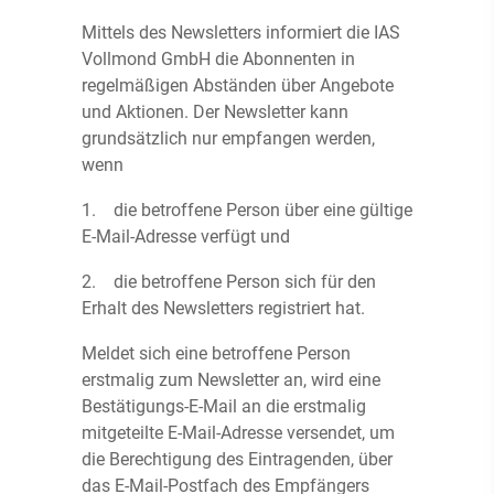
Mittels des Newsletters informiert die IAS
Vollmond GmbH die Abonnenten in
regelmäßigen Abständen über Angebote
und Aktionen. Der Newsletter kann
grundsätzlich nur empfangen werden,
wenn
1. die betroffene Person über eine gültige
E-Mail-Adresse verfügt und
2. die betroffene Person sich für den
Erhalt des Newsletters registriert hat.
Meldet sich eine betroffene Person
erstmalig zum Newsletter an, wird eine
Bestätigungs-E-Mail an die erstmalig
mitgeteilte E-Mail-Adresse versendet, um
die Berechtigung des Eintragenden, über
das E-Mail-Postfach des Empfängers