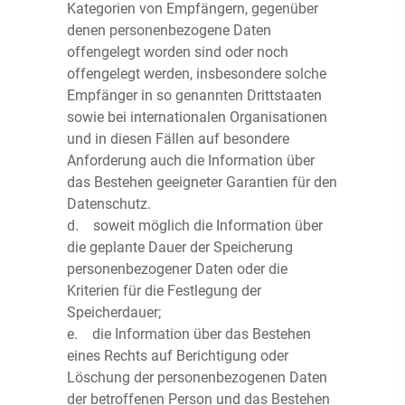
Kategorien von Empfängern, gegenüber
denen personenbezogene Daten
offengelegt worden sind oder noch
offengelegt werden, insbesondere solche
Empfänger in so genannten Drittstaaten
sowie bei internationalen Organisationen
und in diesen Fällen auf besondere
Anforderung auch die Information über
das Bestehen geeigneter Garantien für den
Datenschutz.
d. soweit möglich die Information über
die geplante Dauer der Speicherung
personenbezogener Daten oder die
Kriterien für die Festlegung der
Speicherdauer;
e. die Information über das Bestehen
eines Rechts auf Berichtigung oder
Löschung der personenbezogenen Daten
der betroffenen Person und das Bestehen