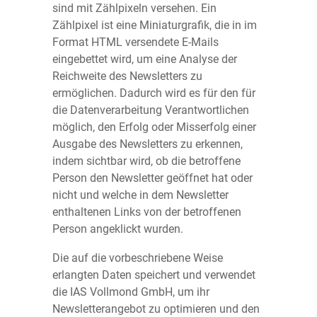
sind mit Zählpixeln versehen. Ein
Zählpixel ist eine Miniaturgrafik, die in im
Format HTML versendete E-Mails
eingebettet wird, um eine Analyse der
Reichweite des Newsletters zu
ermöglichen. Dadurch wird es für den für
die Datenverarbeitung Verantwortlichen
möglich, den Erfolg oder Misserfolg einer
Ausgabe des Newsletters zu erkennen,
indem sichtbar wird, ob die betroffene
Person den Newsletter geöffnet hat oder
nicht und welche in dem Newsletter
enthaltenen Links von der betroffenen
Person angeklickt wurden.
Die auf die vorbeschriebene Weise
erlangten Daten speichert und verwendet
die IAS Vollmond GmbH, um ihr
Newsletterangebot zu optimieren und den