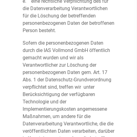
e. eine rechtliche Verpflichtung des für
die Datenverarbeitung Verantwortlichen
für die Löschung der betreffenden
personenbezogenen Daten der betroffenen
Person besteht.
Sofern die personenbezogenen Daten
durch die IAS Vollmond GmbH öffentlich
gemacht wurden und wir als
Verantwortlicher zur Löschung der
personenbezogenen Daten gem. Art. 17
Abs. 1 der Datenschutz-Grundverordnung
verpflichtet sind, treffen wir unter
Berücksichtigung der verfügbaren
Technologie und der
Implementierungskosten angemessene
Maßnahmen, um andere für die
Datenverarbeitung Verantwortliche, die die
veröffentlichten Daten verarbeiten, darüber