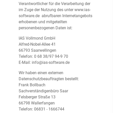
Verantwortlicher für die Verarbeitung der
im Zuge der Nutzung des unter www.ias-
software.de abrufbaren Internetangebots
erhobenen und mitgeteilten
personenbezogenen Daten ist:
IAS Vollmond GmbH
Alfred-Nobel-Allee 41
66793 Saarwellingen
Telefon: 0 68 38/97 94-9 70
E-Mail: info@ias-software.de
Wir haben einen externen
Datenschutzbeauftragten bestellt:
Frank Bollbach
Sachverständigenbüro Saar
Felsberger Straße 13
66798 Wallerfangen
Telefon: 06831 - 1666744