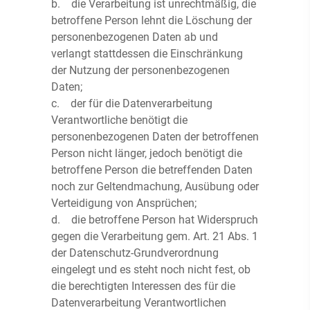
b. die Verarbeitung ist unrechtmäßig, die
betroffene Person lehnt die Löschung der
personenbezogenen Daten ab und
verlangt stattdessen die Einschränkung
der Nutzung der personenbezogenen
Daten;
c. der für die Datenverarbeitung
Verantwortliche benötigt die
personenbezogenen Daten der betroffenen
Person nicht länger, jedoch benötigt die
betroffene Person die betreffenden Daten
noch zur Geltendmachung, Ausübung oder
Verteidigung von Ansprüchen;
d. die betroffene Person hat Widerspruch
gegen die Verarbeitung gem. Art. 21 Abs. 1
der Datenschutz-Grundverordnung
eingelegt und es steht noch nicht fest, ob
die berechtigten Interessen des für die
Datenverarbeitung Verantwortlichen