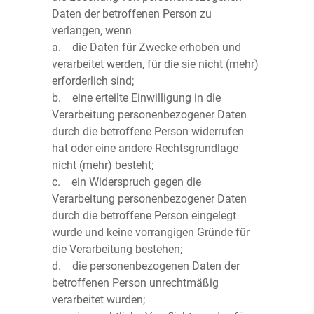
Daten der betroffenen Person zu
verlangen, wenn
a. die Daten für Zwecke erhoben und
verarbeitet werden, für die sie nicht (mehr)
erforderlich sind;
b. eine erteilte Einwilligung in die
Verarbeitung personenbezogener Daten
durch die betroffene Person widerrufen
hat oder eine andere Rechtsgrundlage
nicht (mehr) besteht;
c. ein Widerspruch gegen die
Verarbeitung personenbezogener Daten
durch die betroffene Person eingelegt
wurde und keine vorrangigen Gründe für
die Verarbeitung bestehen;
d. die personenbezogenen Daten der
betroffenen Person unrechtmäßig
verarbeitet wurden;