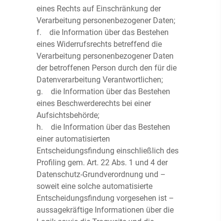
eines Rechts auf Einschränkung der
Verarbeitung personenbezogener Daten;
f. die Information über das Bestehen
eines Widerrufsrechts betreffend die
Verarbeitung personenbezogener Daten
der betroffenen Person durch den für die
Datenverarbeitung Verantwortlichen;
g. die Information über das Bestehen
eines Beschwerderechts bei einer
Aufsichtsbehörde;
h. die Information über das Bestehen
einer automatisierten
Entscheidungsfindung einschließlich des
Profiling gem. Art. 22 Abs. 1 und 4 der
Datenschutz-Grundverordnung und –
soweit eine solche automatisierte
Entscheidungsfindung vorgesehen ist –
aussagekräftige Informationen über die