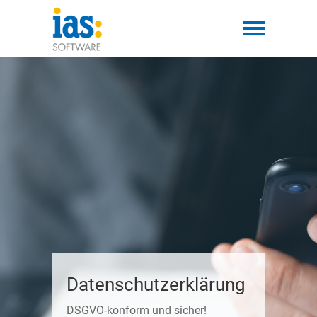
Datenschutzerklärung
DSGVO-konform und sicher!