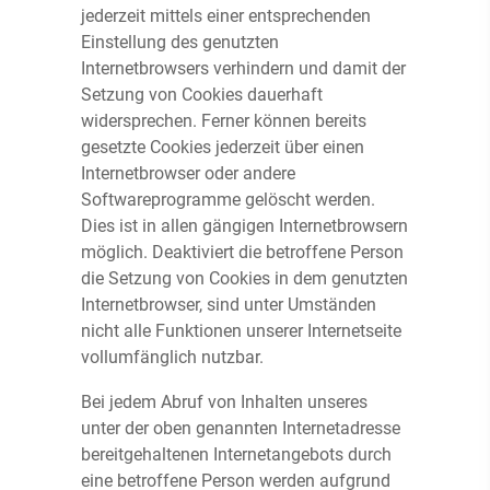
jederzeit mittels einer entsprechenden
Einstellung des genutzten
Internetbrowsers verhindern und damit der
Setzung von Cookies dauerhaft
widersprechen. Ferner können bereits
gesetzte Cookies jederzeit über einen
Internetbrowser oder andere
Softwareprogramme gelöscht werden.
Dies ist in allen gängigen Internetbrowsern
möglich. Deaktiviert die betroffene Person
die Setzung von Cookies in dem genutzten
Internetbrowser, sind unter Umständen
nicht alle Funktionen unserer Internetseite
vollumfänglich nutzbar.
Bei jedem Abruf von Inhalten unseres
unter der oben genannten Internetadresse
bereitgehaltenen Internetangebots durch
eine betroffene Person werden aufgrund