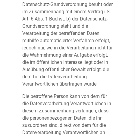
Datenschutz-Grundverordnung beruht oder
im Zusammenhang mit einem Vertrag i.S.
Art. 6 Abs. 1 Buchst. b) der Datenschutz-
Grundverordnung steht und die
Verarbeitung der betreffenden Daten
mithilfe automatisierter Verfahren erfolgt,
jedoch nur, wenn die Verarbeitung nicht für
die Wahrnehmung einer Aufgabe erfolgt,
die im öffentlichen Interesse liegt oder in
Ausübung öffentlicher Gewalt erfolgt, die
dem für die Datenverarbeitung
Verantwortlichen übertragen wurde.
Die betroffene Person kann von dem für
die Datenverarbeitung Verantwortlichen in
diesem Zusammenhang verlangen, dass
die personenbezogenen Daten, die ihr
zuzuordnen sind, direkt von dem für die
Datenverarbeitung Verantwortlichen an