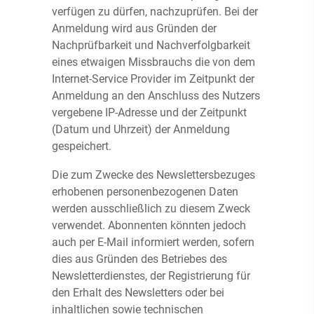
verfügen zu dürfen, nachzuprüfen. Bei der
Anmeldung wird aus Gründen der
Nachprüfbarkeit und Nachverfolgbarkeit
eines etwaigen Missbrauchs die von dem
Internet-Service Provider im Zeitpunkt der
Anmeldung an den Anschluss des Nutzers
vergebene IP-Adresse und der Zeitpunkt
(Datum und Uhrzeit) der Anmeldung
gespeichert.
Die zum Zwecke des Newslettersbezuges
erhobenen personenbezogenen Daten
werden ausschließlich zu diesem Zweck
verwendet. Abonnenten könnten jedoch
auch per E-Mail informiert werden, sofern
dies aus Gründen des Betriebes des
Newsletterdienstes, der Registrierung für
den Erhalt des Newsletters oder bei
inhaltlichen sowie technischen