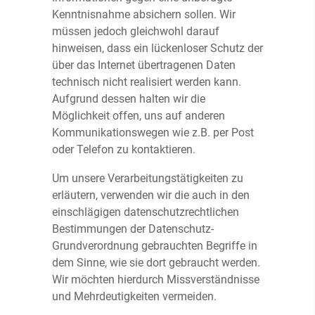
Kenntnisnahme absichern sollen. Wir
müssen jedoch gleichwohl darauf
hinweisen, dass ein lückenloser Schutz der
über das Internet übertragenen Daten
technisch nicht realisiert werden kann.
Aufgrund dessen halten wir die
Möglichkeit offen, uns auf anderen
Kommunikationswegen wie z.B. per Post
oder Telefon zu kontaktieren.
Um unsere Verarbeitungstätigkeiten zu
erläutern, verwenden wir die auch in den
einschlägigen datenschutzrechtlichen
Bestimmungen der Datenschutz-
Grundverordnung gebrauchten Begriffe in
dem Sinne, wie sie dort gebraucht werden.
Wir möchten hierdurch Missverständnisse
und Mehrdeutigkeiten vermeiden.