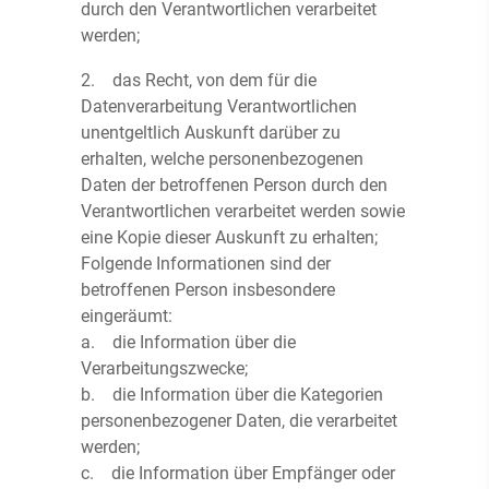
durch den Verantwortlichen verarbeitet
werden;
2. das Recht, von dem für die
Datenverarbeitung Verantwortlichen
unentgeltlich Auskunft darüber zu
erhalten, welche personenbezogenen
Daten der betroffenen Person durch den
Verantwortlichen verarbeitet werden sowie
eine Kopie dieser Auskunft zu erhalten;
Folgende Informationen sind der
betroffenen Person insbesondere
eingeräumt:
a. die Information über die
Verarbeitungszwecke;
b. die Information über die Kategorien
personenbezogener Daten, die verarbeitet
werden;
c. die Information über Empfänger oder