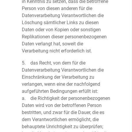
in Kenntnis zu setzen, dass die betroffene
Person von diesen anderen für die
Datenverarbeitung Verantwortlichen die
Löschung sämtlicher Links zu diesen
Daten oder von Kopien oder sonstigen
Replikationen dieser personenbezogenen
Daten verlangt hat, soweit die
Verarbeitung nicht erforderlich ist.
5. das Recht, von dem für die
Datenverarbeitung Verantwortlichen die
Einschränkung der Verarbeitung zu
verlangen, wenn eine der nachfolgend
aufgeführten Bedingungen erfüllt ist:
a. die Richtigkeit der personenbezogenen
Daten wird von der betroffenen Person
bestritten, und zwar für die Dauer, die es
dem Verantwortlichen ermöglicht, die
behauptete Unrichtigkeit zu überprüfen;