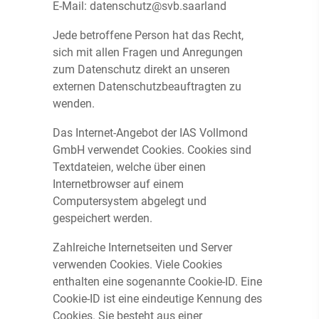
E-Mail: datenschutz@svb.saarland
Jede betroffene Person hat das Recht,
sich mit allen Fragen und Anregungen
zum Datenschutz direkt an unseren
externen Datenschutzbeauftragten zu
wenden.
Das Internet-Angebot der IAS Vollmond
GmbH verwendet Cookies. Cookies sind
Textdateien, welche über einen
Internetbrowser auf einem
Computersystem abgelegt und
gespeichert werden.
Zahlreiche Internetseiten und Server
verwenden Cookies. Viele Cookies
enthalten eine sogenannte Cookie-ID. Eine
Cookie-ID ist eine eindeutige Kennung des
Cookies. Sie besteht aus einer