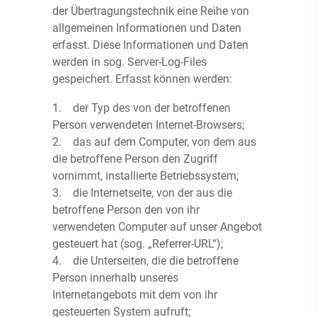
der Übertragungstechnik eine Reihe von
allgemeinen Informationen und Daten
erfasst. Diese Informationen und Daten
werden in sog. Server-Log-Files
gespeichert. Erfasst können werden:
1. der Typ des von der betroffenen
Person verwendeten Internet-Browsers;
2. das auf dem Computer, von dem aus
die betroffene Person den Zugriff
vornimmt, installierte Betriebssystem;
3. die Internetseite, von der aus die
betroffene Person den von ihr
verwendeten Computer auf unser Angebot
gesteuert hat (sog. „Referrer-URL“);
4. die Unterseiten, die die betroffene
Person innerhalb unseres
Internetangebots mit dem von ihr
gesteuerten System aufruft;