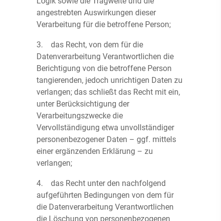
Logik sowie die Tragweite und die
angestrebten Auswirkungen dieser
Verarbeitung für die betroffene Person;
3. das Recht, von dem für die
Datenverarbeitung Verantwortlichen die
Berichtigung von die betroffene Person
tangierenden, jedoch unrichtigen Daten zu
verlangen; das schließt das Recht mit ein,
unter Berücksichtigung der
Verarbeitungszwecke die
Vervollständigung etwa unvollständiger
personenbezogener Daten – ggf. mittels
einer ergänzenden Erklärung – zu
verlangen;
4. das Recht unter den nachfolgend
aufgeführten Bedingungen von dem für
die Datenverarbeitung Verantwortlichen
die Löschung von personenbezogenen