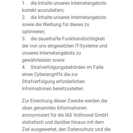
1. die Inhalte unseres Internetangebots
korrekt auszuliefern;
2. die Inhalte unseres Internetangebots
sowie die Werbung für dieses zu
optimieren;
3. die dauerhafte Funktionstüchtigkeit
der von uns eingesetzten IT-Systeme und
unseres Internetangebots zu
gewährleisten sowie
4. Strafverfolgungsbehörden im Falle
eines Cyberangriffs die zur
Strafverfolgung erforderlichen
Informationen bereitzustellen.
Zur Erreichung dieser Zwecke werden die
oben genannten Informationen
anonymisiert für die IAS Vollmond GmbH
statistisch und darüber hinaus mit dem
Ziel ausgewertet, den Datenschutz und die