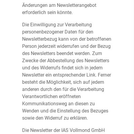
Änderungen am Newsletterangebot
erforderlich sein könnte.
Die Einwilligung zur Verarbeitung
personenbezogener Daten für den
Newsletterbezug kann von der betroffenen
Person jederzeit widerrufen und der Bezug
des Newsletters beendet werden. Zum
Zwecke der Abbestellung des Newsletters
und des Widerrufs findet sich in jedem
Newsletter ein entsprechender Link. Ferner
besteht die Möglichkeit, sich auf jedem
anderen durch den für die Verarbeitung
Verantwortlichen eröffneten
Kommunikationsweg an diesen zu
Wenden und die Einstellung des Bezuges
sowie den Widerruf zu erklären.
Die Newsletter der IAS Vollmond GmbH