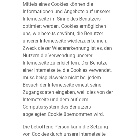
Mittels eines Cookies können die
Informationen und Angebote auf unserer
Internetseite im Sinne des Benutzers
optimiert werden. Cookies ermöglichen
uns, wie bereits erwähnt, die Benutzer
unserer Internetseite wiederzuerkennen.
Zweck dieser Wiedererkennung ist es, den
Nutzern die Verwendung unserer
Internetseite zu erleichtern. Der Benutzer
einer Internetseite, die Cookies verwendet,
muss beispielsweise nicht bei jedem
Besuch der Internetseite erneut seine
Zugangsdaten eingeben, weil dies von der
Internetseite und dem auf dem
Computersystem des Benutzers
abgelegten Cookie übernommen wird.
Die betroffene Person kann die Setzung
von Cookies durch unsere Internetseite