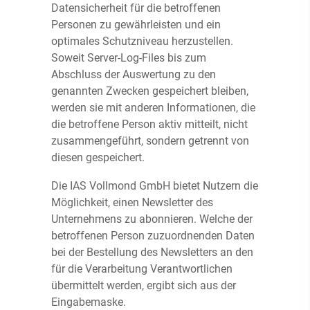
Datensicherheit für die betroffenen
Personen zu gewährleisten und ein
optimales Schutzniveau herzustellen.
Soweit Server-Log-Files bis zum
Abschluss der Auswertung zu den
genannten Zwecken gespeichert bleiben,
werden sie mit anderen Informationen, die
die betroffene Person aktiv mitteilt, nicht
zusammengeführt, sondern getrennt von
diesen gespeichert.
Die IAS Vollmond GmbH bietet Nutzern die
Möglichkeit, einen Newsletter des
Unternehmens zu abonnieren. Welche der
betroffenen Person zuzuordnenden Daten
bei der Bestellung des Newsletters an den
für die Verarbeitung Verantwortlichen
übermittelt werden, ergibt sich aus der
Eingabemaske.