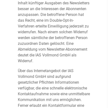
Inhalt künftiger Ausgaben des Newsletters
besser an die Interessen der Abonnenten
anzupassen. Die betroffene Person hat
das Recht, eine im Double-Opt-In-
Verfahren erteilte Einwilligung jederzeit zu
widerrufen. Nach einem solchen Widerruf
werden sämtliche der betroffenen Person
zuzuordnen Daten gelöscht. Eine
Abmeldung vom Newsletter-Abonnement
deutet die IAS Vollmond GmbH als
Widerruf.
Über das Internetangebot der IAS
Vollmond GmbH sind aufgrund
gesetzlicher Pflichten Informationen
verfügbar, die eine schnelle elektronische
Kontaktaufnahme sowie eine unmittelbare
Kommunikation mit uns ermöglichen.
Ferner erlaubt ein Kontaktformular eine