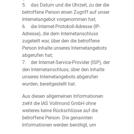
5. das Datum und die Uhrzeit, zu der die
betroffene Person einen Zugriff auf unser
Internetangebot vorgenommen hat;
6. die Internet-Protokoll-Adresse (IP-
Adresse), die dem Internetanschluss
zugeteilt war, über den die betroffene
Person Inhalte unseres Internetangebots
abgerufen hat;
7. der Internet-Service-Provider (ISP), der
den Internetanschluss, über den Inhalte
unseres Internetangebots abgerufen
wurden, bereitgestellt hat.
Aus diesen allgemeinen Informationen
zieht die IAS Vollmond GmbH ohne
weiteres keine Rückschlüsse auf die
betroffene Person. Die genannten
Informationen werden benötigt, um