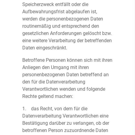
Speicherzweck entfällt oder die
Aufbewahrungsfrist abgelaufen ist,
werden die personenbezogenen Daten
routinemäßig und entsprechend den
gesetzlichen Anforderungen gelöscht bzw.
eine weitere Verarbeitung der betreffenden
Daten eingeschränkt.
Betroffene Personen können sich mit ihren
Anliegen den Umgang mit ihren
personenbezogenen Daten betreffend an
den für die Datenverarbeitung
Verantwortlichen wenden und folgende
Rechte geltend machen:
1. das Recht, von dem für die
Datenverarbeitung Verantwortlichen eine
Bestätigung darüber zu verlangen, ob der
betroffenen Person zuzuordnende Daten