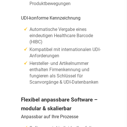
Produktbewegungen
UDI-konforme Kennzeichnung
Automatische Vergabe eines
eindeutigen Healthcare Barcode
(HIBC)
Kompatibel mit internationalen UDI-
Anforderungen
Hersteller- und Artikelnummer
enthalten Firmenkennung und
fungieren als Schlüssel für
Scanvorgänge & UDI-Datenbanken
Flexibel anpassbare Software –
modular & skalierbar
Anpassbar auf Ihre Prozesse