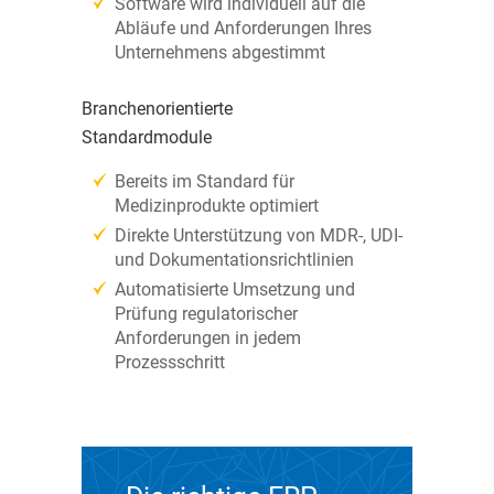
Software wird individuell auf die
Abläufe und Anforderungen Ihres
Unternehmens abgestimmt
Branchenorientierte
Standardmodule
Bereits im Standard für
Medizinprodukte optimiert
Direkte Unterstützung von MDR-, UDI-
und Dokumentationsrichtlinien
Automatisierte Umsetzung und
Prüfung regulatorischer
Anforderungen in jedem
Prozessschritt