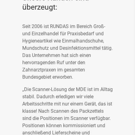
überzeugt:
Seit 2006 ist RUNDAS im Bereich Groß-
und Einzelhandel für Praxisbedarf und
Hygieneartikel wie Einmalhandschuhe,
Mundschutz und Desinfektionsmittel tätig.
Das Unternehmen hat sich einen
hervorragenden Ruf unter den
Zahnarztpraxen im gesamten
Bundesgebiet erworben.
„Die Scanner-Lösung der MDE ist im Alltag
stabil. Dadurch erledigen wir viele
Arbeitsschritte mit nur einem Gerät, das ist
klasse! Nach Scannen des Packzettels
sind die Positionen im Scanner verfügbar.
Positionen können kommissioniert und
anschließend Lieferscheine und