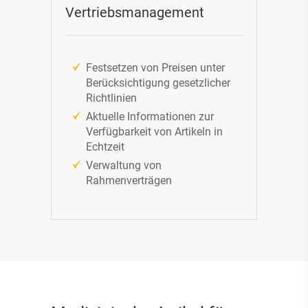
Vertriebsmanagement
Festsetzen von Preisen unter
Berücksichtigung gesetzlicher
Richtlinien
Aktuelle Informationen zur
Verfügbarkeit von Artikeln in
Echtzeit
Verwaltung von
Rahmenverträgen