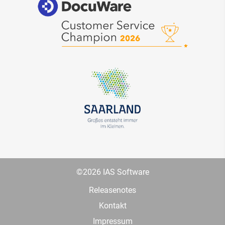
©2026 IAS Software
Releasenotes
Kontakt
Impressum