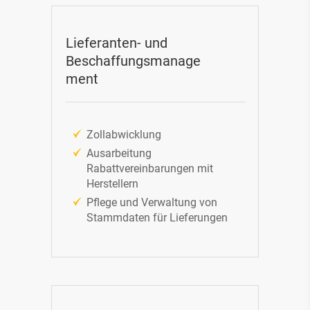
Lieferanten- und
Beschaffungsmanage
ment
Zollabwicklung
Ausarbeitung
Rabattvereinbarungen mit
Herstellern
Pflege und Verwaltung von
Stammdaten für Lieferungen