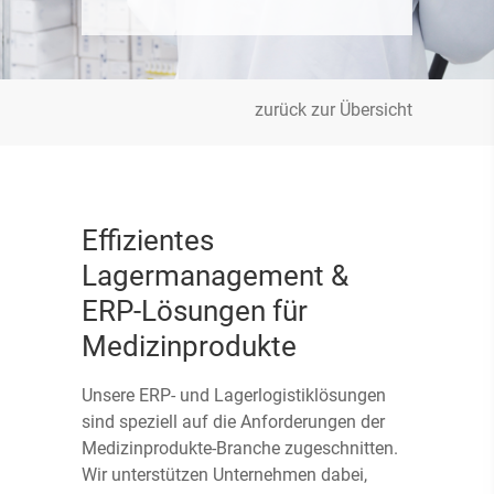
zurück zur Übersicht
Effizientes
Lagermanagement &
ERP-Lösungen für
Medizinprodukte
Unsere ERP- und Lagerlogistiklösungen
sind speziell auf die Anforderungen der
Medizinprodukte-Branche zugeschnitten.
Wir unterstützen Unternehmen dabei,