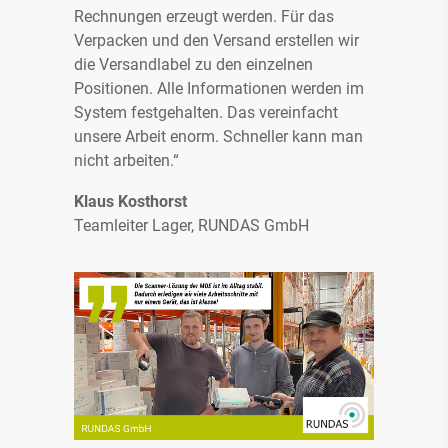
Rechnungen erzeugt werden. Für das
Verpacken und den Versand erstellen wir
die Versandlabel zu den einzelnen
Positionen. Alle Informationen werden im
System festgehalten. Das vereinfacht
unsere Arbeit enorm. Schneller kann man
nicht arbeiten.“
Klaus Kosthorst
Teamleiter Lager, RUNDAS GmbH