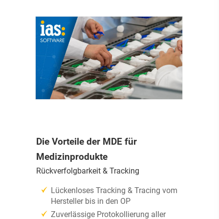
Die Vorteile der MDE für
Medizinprodukte
Rückverfolgbarkeit & Tracking
Lückenloses Tracking & Tracing vom
Hersteller bis in den OP
Zuverlässige Protokollierung aller