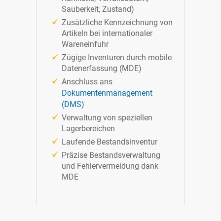
Sauberkeit, Zustand)
Zusätzliche Kennzeichnung von
Artikeln bei internationaler
Wareneinfuhr
Zügige Inventuren durch mobile
Datenerfassung (MDE)
Anschluss ans
Dokumentenmanagement
(DMS)
Verwaltung von speziellen
Lagerbereichen
Laufende Bestandsinventur
Präzise Bestandsverwaltung
und Fehlervermeidung dank
MDE