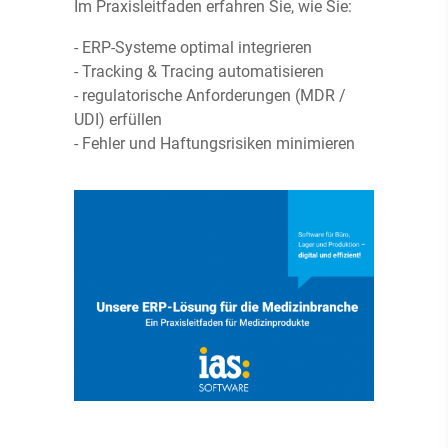
Im Praxisleitfaden erfahren Sie, wie Sie:
- ERP-Systeme optimal integrieren
- Tracking & Tracing automatisieren
- regulatorische Anforderungen (MDR /
UDI) erfüllen
- Fehler und Haftungsrisiken minimieren