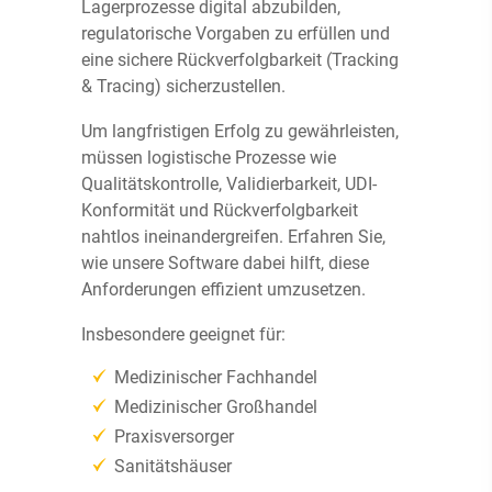
Lagerprozesse digital abzubilden,
regulatorische Vorgaben zu erfüllen und
eine sichere Rückverfolgbarkeit (Tracking
& Tracing) sicherzustellen.
Um langfristigen Erfolg zu gewährleisten,
müssen logistische Prozesse wie
Qualitätskontrolle, Validierbarkeit, UDI-
Konformität und Rückverfolgbarkeit
nahtlos ineinandergreifen. Erfahren Sie,
wie unsere Software dabei hilft, diese
Anforderungen effizient umzusetzen.
Insbesondere geeignet für:
Medizinischer Fachhandel
Medizinischer Großhandel
Praxisversorger
Sanitätshäuser