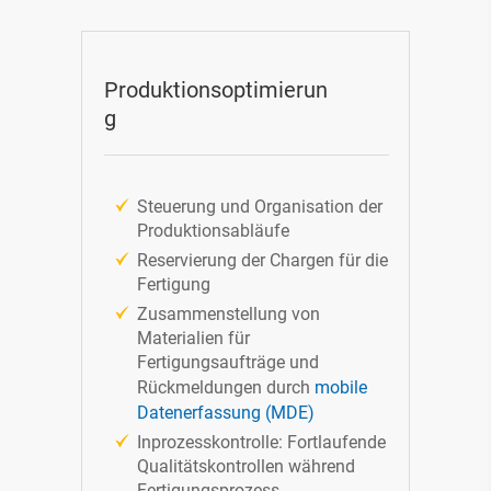
Produktionsoptimierun
g
Steuerung und Organisation der
Produktionsabläufe
Reservierung der Chargen für die
Fertigung
Zusammenstellung von
Materialien für
Fertigungsaufträge und
Rückmeldungen durch
mobile
Datenerfassung (MDE)
Inprozesskontrolle: Fortlaufende
Qualitätskontrollen während
Fertigungsprozess