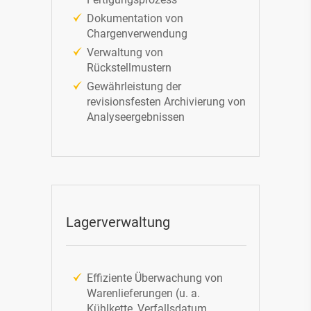
Dokumentation von
Chargenverwendung
Verwaltung von
Rückstellmustern
Gewährleistung der
revisionsfesten Archivierung von
Analyseergebnissen
Lagerverwaltung
Effiziente Überwachung von
Warenlieferungen (u. a.
Kühlkette, Verfallsdatum,