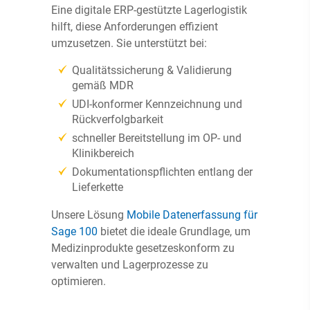
Eine digitale ERP-gestützte Lagerlogistik
hilft, diese Anforderungen effizient
umzusetzen. Sie unterstützt bei:
Qualitätssicherung & Validierung
gemäß MDR
UDI-konformer Kennzeichnung und
Rückverfolgbarkeit
schneller Bereitstellung im OP- und
Klinikbereich
Dokumentationspflichten entlang der
Lieferkette
Unsere Lösung
Mobile Datenerfassung für
Sage 100
bietet die ideale Grundlage, um
Medizinprodukte gesetzeskonform zu
verwalten und Lagerprozesse zu
optimieren.