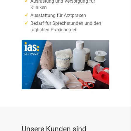
Ausrüstung und Versorgung für
Kliniken
Ausstattung für Arztpraxen
Bedarf für Sprechstunden und den
täglichen Praxisbetrieb
Unsere Kunden sind