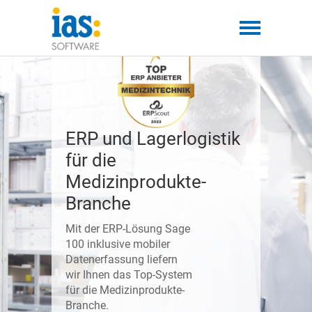
ERP und Lagerlogistik
für die
Medizinprodukte-
Branche
Mit der ERP-Lösung Sage
100 inklusive mobiler
Datenerfassung liefern
wir Ihnen das Top-System
für die Medizinprodukte-
Branche.