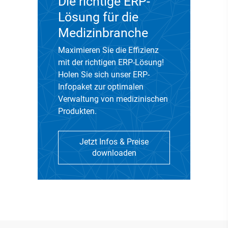
Die richtige ERP-
Lösung für die
Medizinbranche
Maximieren Sie die Effizienz
mit der richtigen ERP-Lösung!
Holen Sie sich unser ERP-
Infopaket zur optimalen
Verwaltung von medizinischen
Produkten.
Jetzt Infos & Preise
downloaden