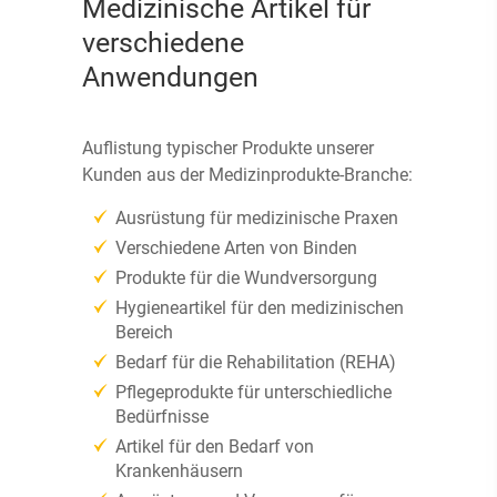
Medizinische Artikel für
verschiedene
Anwendungen
Auflistung typischer Produkte unserer
Kunden aus der Medizinprodukte-Branche:
Ausrüstung für medizinische Praxen
Verschiedene Arten von Binden
Produkte für die Wundversorgung
Hygieneartikel für den medizinischen
Bereich
Bedarf für die Rehabilitation (REHA)
Pflegeprodukte für unterschiedliche
Bedürfnisse
Artikel für den Bedarf von
Krankenhäusern