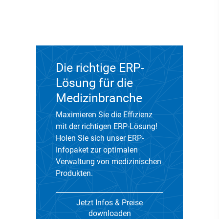
Die richtige ERP-
Lösung für die
Medizinbranche
Maximieren Sie die Effizienz
mit der richtigen ERP-Lösung!
Holen Sie sich unser ERP-
Infopaket zur optimalen
Verwaltung von medizinischen
Produkten.
Jetzt Infos & Preise
downloaden