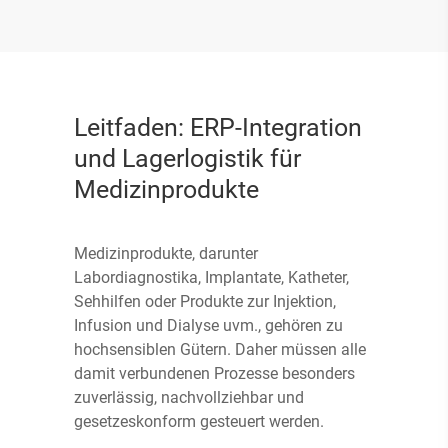
Leitfaden: ERP-Integration
und Lagerlogistik für
Medizinprodukte
Medizinprodukte, darunter
Labordiagnostika, Implantate, Katheter,
Sehhilfen oder Produkte zur Injektion,
Infusion und Dialyse uvm., gehören zu
hochsensiblen Gütern. Daher müssen alle
damit verbundenen Prozesse besonders
zuverlässig, nachvollziehbar und
gesetzeskonform gesteuert werden.