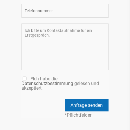
*
Ich habe die
Datenschutzbestimmung
gelesen und
akzeptiert.
*Pflichtfelder