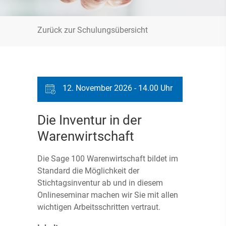
Zurück zur Schulungsübersicht
12. November 2026 - 14.00 Uhr
Die Inventur in der
Warenwirtschaft
Die Sage 100 Warenwirtschaft bildet im
Standard die Möglichkeit der
Stichtagsinventur ab und in diesem
Onlineseminar machen wir Sie mit allen
wichtigen Arbeitsschritten vertraut.