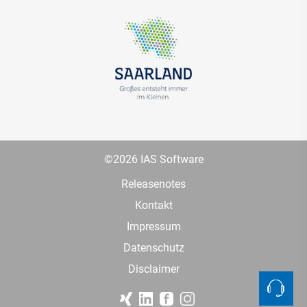
©2026 IAS Software
Releasenotes
Kontakt
Impressum
Datenschutz
Disclaimer