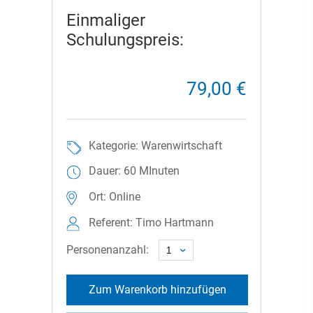
Einmaliger
Schulungspreis:
79,00 €
Kategorie: Warenwirtschaft
Dauer: 60 MInuten
Ort: Online
Referent: Timo Hartmann
Personenanzahl:
Zum Warenkorb hinzufügen