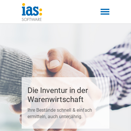
Die Inventur in der
Warenwirtschaft
Ihre Bestände schnell & einfach
ermitteln, auch unterjährig.