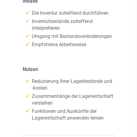
Inhalte
Die Inventur zutreffend durchführen
Inventurbestände zutreffend
interpretieren
Umgang mit Bestandsveränderungen
Empfohlene Arbeitsweise
Nutzen
Reduzierung Ihrer Lagerbestände und
-kosten
Zusammenhänge der Lagerwirtschaft
verstehen
Funktionen und Auskünfte der
Lagerwirtschaft anwenden lernen