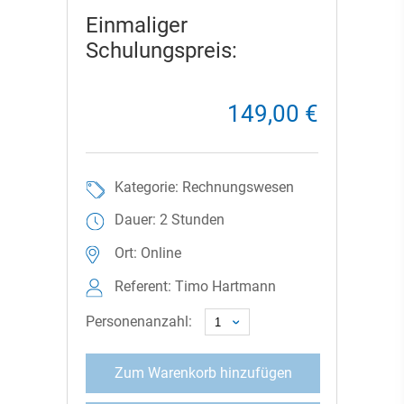
Einmaliger
Schulungspreis:
149,00 €
Kategorie: Rechnungswesen
Dauer: 2 Stunden
Ort: Online
Referent: Timo Hartmann
Personenanzahl:
Zum Warenkorb hinzufügen