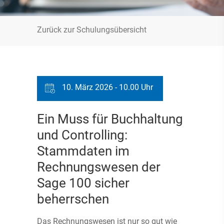
Zurück zur Schulungsübersicht
10. März 2026 - 10.00 Uhr
Ein Muss für Buchhaltung
und Controlling:
Stammdaten im
Rechnungswesen der
Sage 100 sicher
beherrschen
Das Rechnungswesen ist nur so gut wie