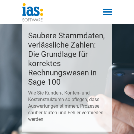
Saubere Stammdaten,
verlässliche Zahlen:
Die Grundlage für
korrektes
Rechnungswesen in
Sage 100
Wie Sie Kunden-, Konten- und
Kostenstrukturen so pflegen, dass
Auswertungen stimmen, Prozesse
sauber laufen und Fehler vermieden
werden