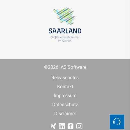
©2026 IAS Software
Releasenotes
Kontakt
Impressum
Datenschutz
Disclaimer