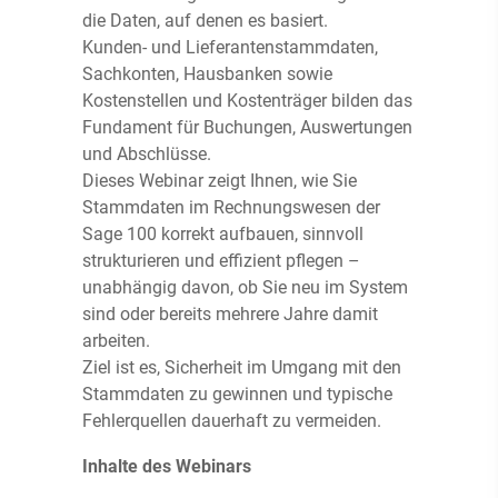
die Daten, auf denen es basiert.
Kunden- und Lieferantenstammdaten,
Sachkonten, Hausbanken sowie
Kostenstellen und Kostenträger bilden das
Fundament für Buchungen, Auswertungen
und Abschlüsse.
Dieses Webinar zeigt Ihnen, wie Sie
Stammdaten im Rechnungswesen der
Sage 100 korrekt aufbauen, sinnvoll
strukturieren und effizient pflegen –
unabhängig davon, ob Sie neu im System
sind oder bereits mehrere Jahre damit
arbeiten.
Ziel ist es, Sicherheit im Umgang mit den
Stammdaten zu gewinnen und typische
Fehlerquellen dauerhaft zu vermeiden.
Inhalte des Webinars