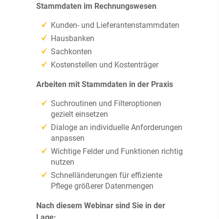
Stammdaten im Rechnungswesen
Kunden- und Lieferantenstammdaten
Hausbanken
Sachkonten
Kostenstellen und Kostenträger
Arbeiten mit Stammdaten in der Praxis
Suchroutinen und Filteroptionen
gezielt einsetzen
Dialoge an individuelle Anforderungen
anpassen
Wichtige Felder und Funktionen richtig
nutzen
Schnelländerungen für effiziente
Pflege größerer Datenmengen
Nach diesem Webinar sind Sie in der
Lage: