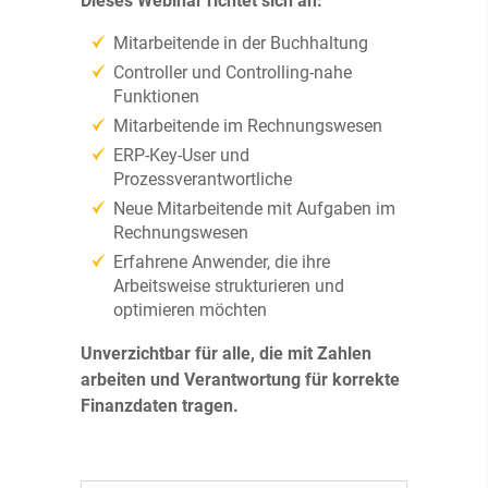
Dieses Webinar richtet sich an:
Mitarbeitende in der Buchhaltung
Controller und Controlling-nahe
Funktionen
Mitarbeitende im Rechnungswesen
ERP-Key-User und
Prozessverantwortliche
Neue Mitarbeitende mit Aufgaben im
Rechnungswesen
Erfahrene Anwender, die ihre
Arbeitsweise strukturieren und
optimieren möchten
Unverzichtbar für alle, die mit Zahlen
arbeiten und Verantwortung für korrekte
Finanzdaten tragen.