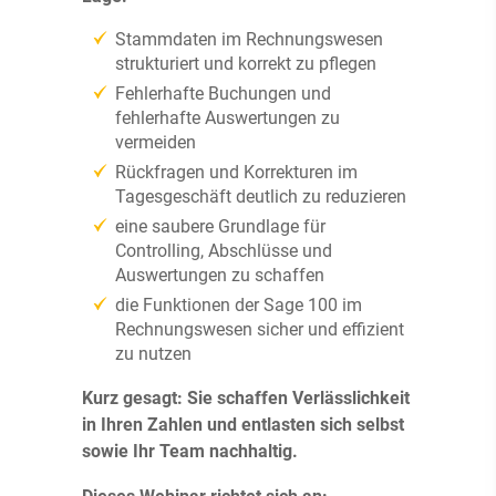
Stammdaten im Rechnungswesen
strukturiert und korrekt zu pflegen
Fehlerhafte Buchungen und
fehlerhafte Auswertungen zu
vermeiden
Rückfragen und Korrekturen im
Tagesgeschäft deutlich zu reduzieren
eine saubere Grundlage für
Controlling, Abschlüsse und
Auswertungen zu schaffen
die Funktionen der Sage 100 im
Rechnungswesen sicher und effizient
zu nutzen
Kurz gesagt: Sie schaffen Verlässlichkeit
in Ihren Zahlen und entlasten sich selbst
sowie Ihr Team nachhaltig.