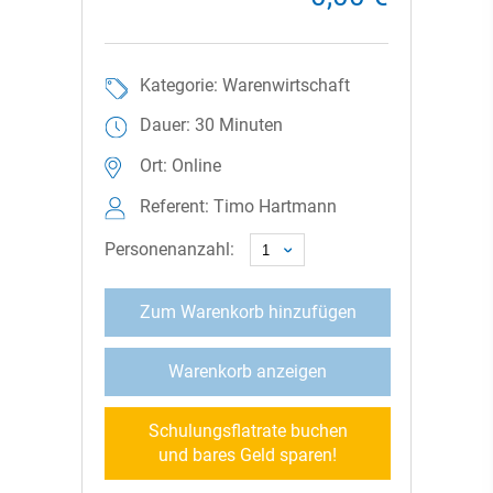
Kategorie: Warenwirtschaft
Dauer: 30 Minuten
Ort: Online
Referent: Timo Hartmann
Personenanzahl:
Zum Warenkorb hinzufügen
Warenkorb anzeigen
Schulungsflatrate buchen
und bares Geld sparen!