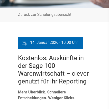
Zurück zur Schulungsübersicht
14. Januar 2026 - 10.00 Uhr
Kostenlos: Auskünfte in
der Sage 100
Warenwirtschaft – clever
genutzt für Ihr Reporting
Mehr Überblick. Schnellere
Entscheidungen. Weniger Klicks.