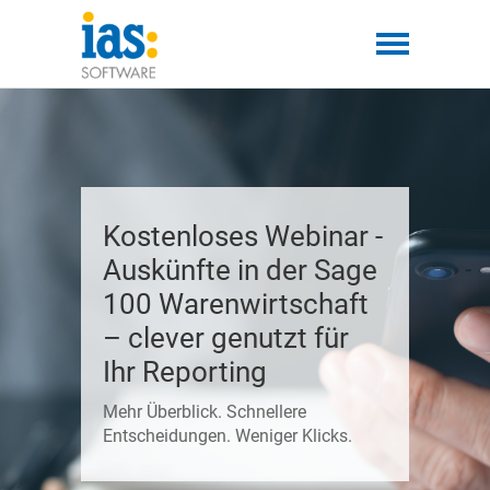
Kostenloses Webinar -
Auskünfte in der Sage
100 Warenwirtschaft
– clever genutzt für
Ihr Reporting
Mehr Überblick. Schnellere
Entscheidungen. Weniger Klicks.