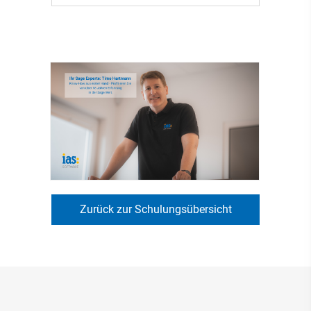
Zurück zur Schulungsübersicht