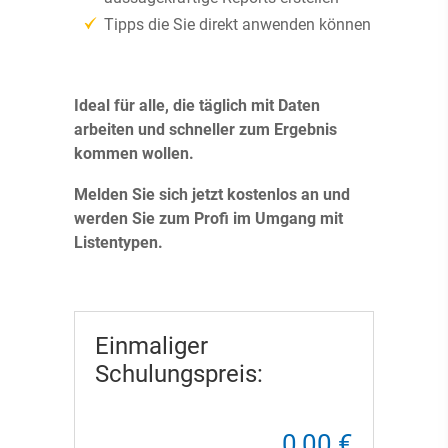
Tipps die Sie direkt anwenden können
Ideal für alle, die täglich mit Daten
arbeiten und schneller zum Ergebnis
kommen wollen.
Melden Sie sich jetzt kostenlos an und
werden Sie zum Profi im Umgang mit
Listentypen.
Einmaliger
Schulungspreis:
0,00 €