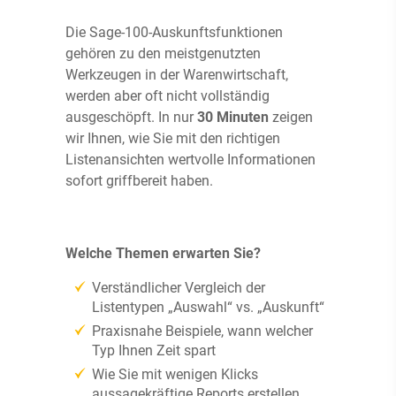
Die Sage-100-Auskunftsfunktionen
gehören zu den meistgenutzten
Werkzeugen in der Warenwirtschaft,
werden aber oft nicht vollständig
ausgeschöpft. In nur
30 Minuten
zeigen
wir Ihnen, wie Sie mit den richtigen
Listenansichten wertvolle Informationen
sofort griffbereit haben.
Welche Themen erwarten Sie?
Verständlicher Vergleich der
Listentypen „Auswahl“ vs. „Auskunft“
Praxisnahe Beispiele, wann welcher
Typ Ihnen Zeit spart
Wie Sie mit wenigen Klicks
aussagekräftige Reports erstellen