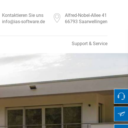
Kontaktieren Sie uns
Alfred-Nobel-Allee 41
info@ias-software.de
66793 Saarwellingen
Support & Service