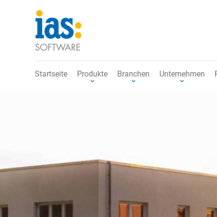
Startseite
Produkte
Branchen
Unternehmen