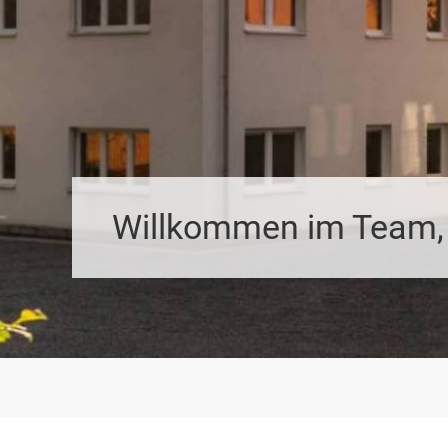
Willkommen im Team, 