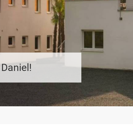
Daniel!