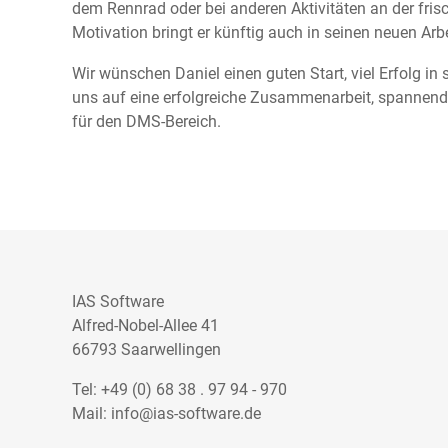
dem Rennrad oder bei anderen Aktivitäten an der fris
Motivation bringt er künftig auch in seinen neuen Arbe
Wir wünschen Daniel einen guten Start, viel Erfolg in
uns auf eine erfolgreiche Zusammenarbeit, spannende
für den DMS-Bereich.
IAS Software
Alfred-Nobel-Allee 41
66793 Saarwellingen
Tel:
+49 (0) 68 38 . 97 94 - 970
Mail:
info@ias-software.de