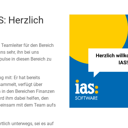
: Herzlich
 Teamleiter für den Bereich
 sehr, ihn bei uns
lse in diesen Bereich zu
g mit: Er hat bereits
ammelt, verfügt über
 in den Bereichen Finanzen
rd ihm dabei helfen, den
emeinsam mit dem Team aufs
tlich unterwegs, sei es auf