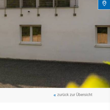
zurück zur Übersicht