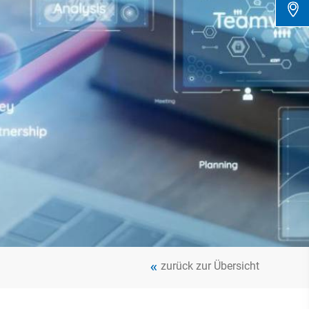
zurück zur Übersicht