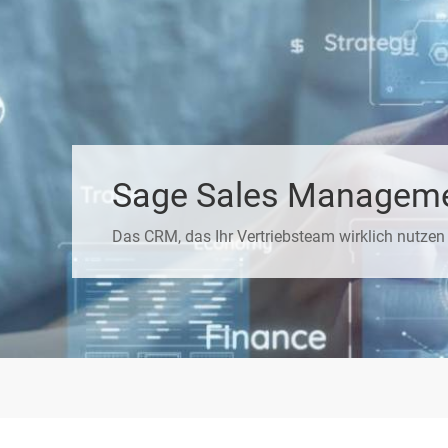
Sage Sales Managem
Das CRM, das Ihr Vertriebsteam wirklich nutzen