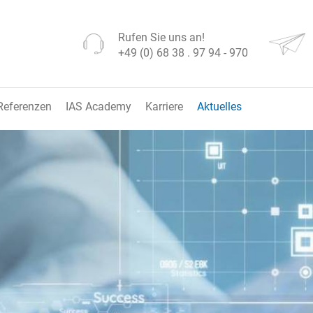
Rufen Sie uns an!
+49 (0) 68 38 . 97 94 - 970
Referenzen
IAS Academy
Karriere
Aktuelles