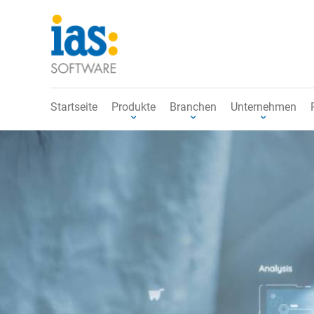
Startseite
Produkte
Branchen
Unternehmen