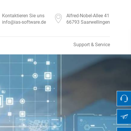
Kontaktieren Sie uns
Alfred-Nobel-Allee 41
info@ias-software.de
66793 Saarwellingen
Support & Service